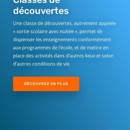
découvertes
Une classe de découvertes, autrement appelée
« sortie scolaire avec nuitée », permet de
dispenser les enseignements conformément
aux programmes de l’école, et de mettre en
place des activités dans d’autres lieux et selon
d’autres conditions de vie.
DÉCOUVREZ EN PLUS