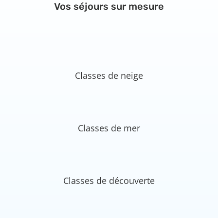
Vos séjours sur mesure
Classes de neige
Classes de mer
Classes de découverte