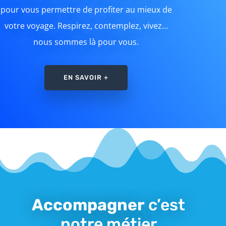
pour vous permettre de profiter au mieux de
votre voyage. Respirez, contemplez, vivez…
nous sommes là pour vous.
EN SAVOIR +
Accompagner
c’est
notre métier