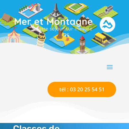
tél : 03 20 25 54 51
Classes de