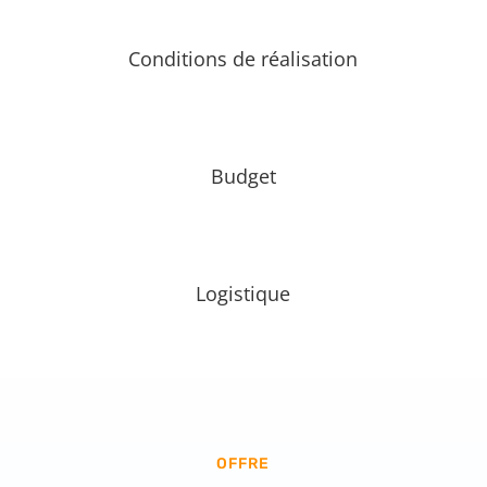
Conditions de réalisation
Budget
Logistique
OFFRE