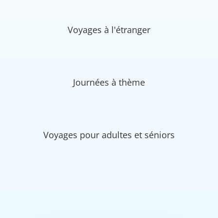
Voyages à l'étranger
Journées à thème
Voyages pour adultes et séniors