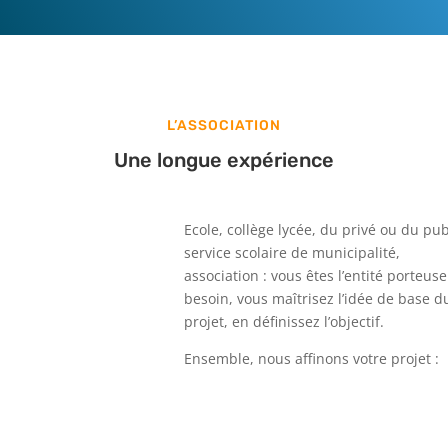
L’ASSOCIATION
Une longue expérience
Ecole, collège lycée, du privé ou du pub
service scolaire de municipalité,
association : vous êtes l’entité porteus
besoin, vous maîtrisez l’idée de base d
projet, en définissez l’objectif.
Ensemble, nous affinons votre projet :