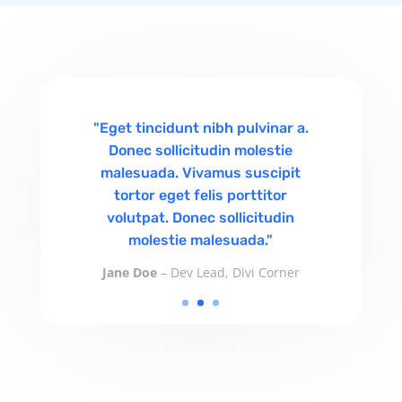
"Eget tincidunt nibh pulvinar a.
Donec sollicitudin molestie
malesuada. Vivamus suscipit
tortor eget felis porttitor
volutpat. Donec sollicitudin
molestie malesuada."
Jane Doe
– Dev Lead, Divi Corner
Jane Doe