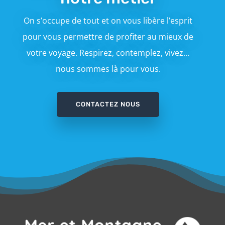
On s’occupe de tout et on vous libère l’esprit
pour vous permettre de profiter au mieux de
votre voyage. Respirez, contemplez, vivez…
nous sommes là pour vous.
CONTACTEZ NOUS