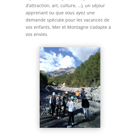
d’attraction, art, culture, …), un séjour
apprenant ou que vous ayez une
demande spéciale pour les vacances de
vos enfants, Mer et Montagne s’adapte à
vos envies.