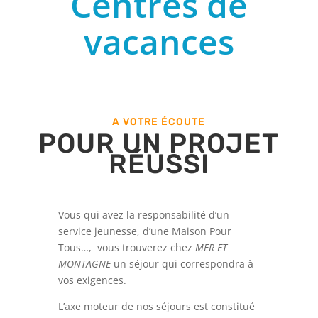
Centres de
vacances
A VOTRE ÉCOUTE
POUR UN PROJET
RÉUSSI
Vous qui avez la responsabilité d’un
service jeunesse, d’une Maison Pour
Tous…, vous trouverez chez
MER ET
MONTAGNE
un séjour qui correspondra à
vos exigences.
L’axe moteur de nos séjours est constitué