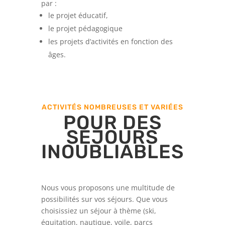
par :
le projet éducatif,
le projet pédagogique
les projets d’activités en fonction des
âges.
ACTIVITÉS NOMBREUSES ET VARIÉES
POUR DES
SÉJOURS
INOUBLIABLES
Nous vous proposons une multitude de
possibilités sur vos séjours. Que vous
choisissiez un séjour à thème (ski,
équitation, nautique, voile, parcs