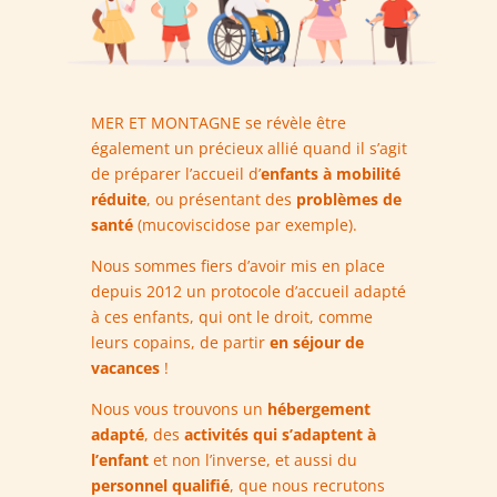
MER ET MONTAGNE se révèle être
également un précieux allié quand il s’agit
de préparer l’accueil d’
enfants à mobilité
réduite
, ou présentant des
problèmes de
santé
(mucoviscidose par exemple).
Nous sommes fiers d’avoir mis en place
depuis 2012 un protocole d’accueil adapté
à ces enfants, qui ont le droit, comme
leurs copains, de partir
en séjour de
vacances
!
Nous vous trouvons un
hébergement
adapté
, des
activités qui s’adaptent à
l’enfant
et non l’inverse, et aussi du
personnel qualifié
, que nous recrutons