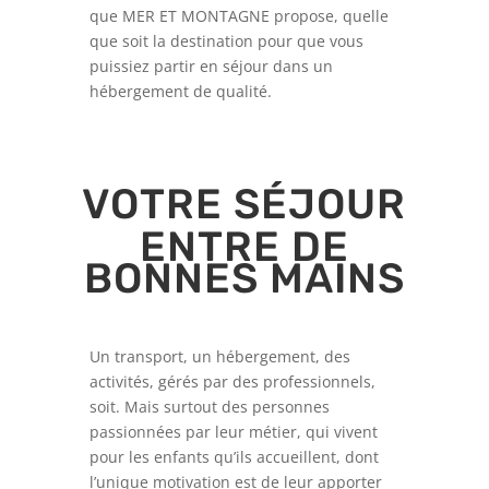
que MER ET MONTAGNE propose, quelle
que soit la destination pour que vous
puissiez partir en séjour dans un
hébergement de qualité.
VOTRE SÉJOUR
ENTRE DE
BONNES MAINS
Un transport, un hébergement, des
activités, gérés par des professionnels,
soit. Mais surtout des personnes
passionnées par leur métier, qui vivent
pour les enfants qu’ils accueillent, dont
l’unique motivation est de leur apporter