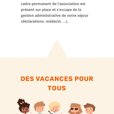
cadre permanent de l’association est
présent sur place et s’occupe de la
gestion administrative de votre séjour
(déclarations, médecin, …).
DES VACANCES POUR
TOUS