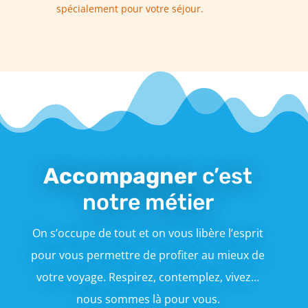
spécialement pour votre séjour.
Accompagner
c’est
notre métier
On s’occupe de tout et on vous libère l’esprit
pour vous permettre de profiter au mieux de
votre voyage. Respirez, contemplez, vivez…
nous sommes là pour vous.