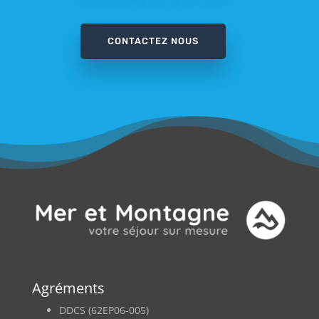
CONTACTEZ NOUS
Agréments
DDCS (62EP06-005)