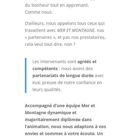
du bonheur tout en apprenant.
Comme nous.
D’ailleurs, nous appelons tous ceux qui
travaillent avec
MER ET MONTAGNE
, nos
« partenaires », et pas nos prestataires,
cela veut tout dire, non ?
Les intervenants sont
agréés et
compétents
: nous avons des
partenariats de longue durée
avec
eux, preuve de notre confiance en
leurs qualités.
Accompagné d’une équipe Mer et
Montagne dynamique et
majoritairement diplômée dans
l’animation, nous nous adaptons à vos
envies et sommes à votre écoute. Un