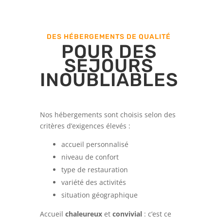
DES HÉBERGEMENTS DE QUALITÉ
POUR DES
SÉJOURS
INOUBLIABLES
Nos hébergements sont choisis selon des
critères d’exigences élevés :
accueil personnalisé
niveau de confort
type de restauration
variété des activités
situation géographique
Accueil
chaleureux
et
convivial
: c’est ce