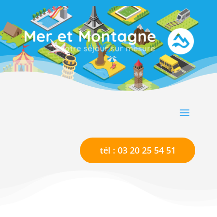
tél : 03 20 25 54 51