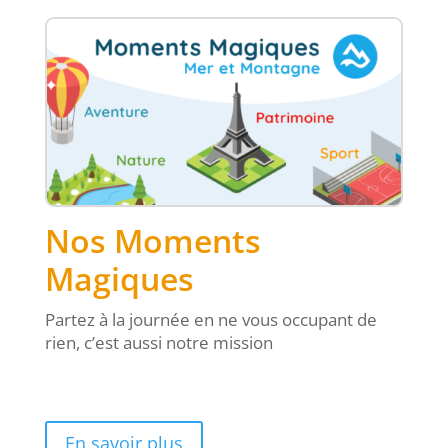
Nos Moments
Magiques
Partez à la journée en ne vous occupant de
rien, c’est aussi notre mission
En savoir plus