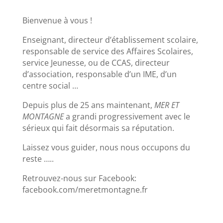
Bienvenue à vous !
Enseignant, directeur d’établissement scolaire,
responsable de service des Affaires Scolaires,
service Jeunesse, ou de CCAS, directeur
d’association, responsable d’un IME, d’un
centre social …
Depuis plus de 25 ans maintenant,
MER ET
MONTAGNE
a grandi progressivement avec le
sérieux qui fait désormais sa réputation.
Laissez vous guider, nous nous occupons du
reste …..
Retrouvez-nous sur Facebook:
facebook.com/meretmontagne.fr