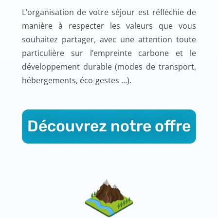
L’organisation de votre séjour est réfléchie de
manière à respecter les valeurs que vous
souhaitez partager, avec une attention toute
particulière sur l’empreinte carbone et le
développement durable (modes de transport,
hébergements, éco-gestes …).
Découvrez notre offre