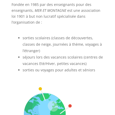
Fondée en 1985 par des enseignants pour des
enseignants,
MER ET MONTAGNE
est une association
loi 1901 à but non lucratif spécialisée dans
l’organisation de :
sorties scolaires (classes de découvertes,
classes de neige, journées à thème, voyages à
l’étranger)
séjours lors des vacances scolaires (centres de
vacances Eté/Hiver, petites vacances)
sorties ou voyages pour adultes et séniors