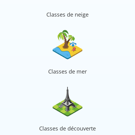
Classes de neige
Classes de mer
Classes de découverte