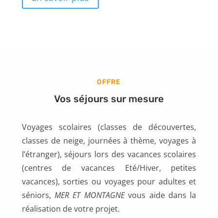
OFFRE
Vos séjours sur mesure
Voyages scolaires (classes de découvertes,
classes de neige, journées à thème, voyages à
l’étranger),
séjours lors des vacances scolaires
(centres de vacances Eté/Hiver, petites
vacances),
sorties ou voyages pour adultes et
séniors,
MER ET MONTAGNE
vous aide dans la
réalisation de votre projet.