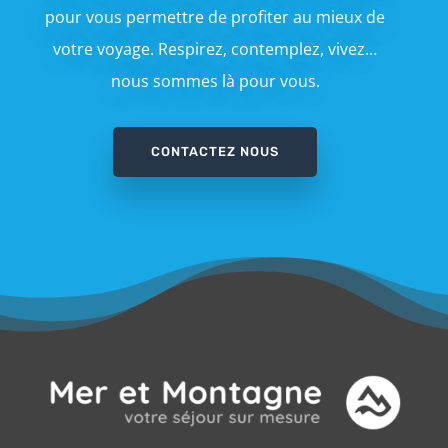
pour vous permettre de profiter au mieux de
votre voyage. Respirez, contemplez, vivez…
nous sommes là pour vous.
CONTACTEZ NOUS