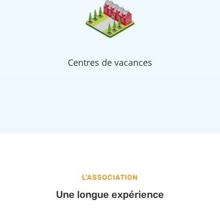
Centres de vacances
L’ASSOCIATION
Une longue expérience